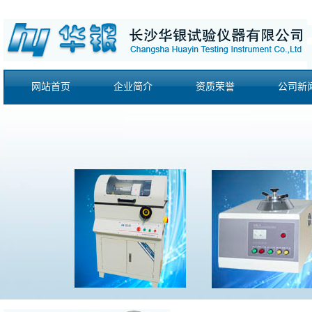
网站首页
企业简介
资质荣誉
公司新